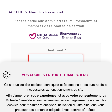
ACCUEIL
Identification accueil
Espace dédié aux Administrateurs, Présidents et
membres des Comités de section
Identifiant
*
Mot de passe
*
VOS COOKIES EN TOUTE TRANSPARENCE
Ce site utilise des cookies techniques et fonctionnels, toujours actifs et
nécessaires au fonctionnement du site.
Afin d’
améliorer votre expérience
, et avec
votre consentement
, La
Mutuelle Générale et ses partenaires peuvent également déposer des
cookies pour mesurer et analyser l’utilisation du site ainsi que vous
proposer des contenus adaptés à vos centres d’intérêts.